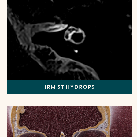
IRM 3T HYDROPS