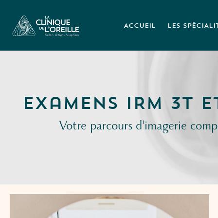
ACCUEIL
LES SPÉCIALI
Examens IRM 3T e
Votre parcours d’imagerie comple