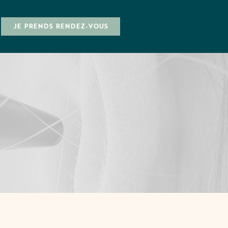
JE PRENDS RENDEZ-VOUS