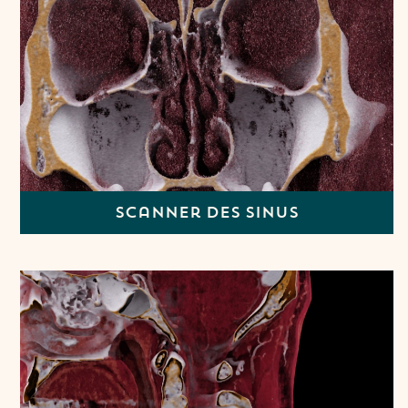
Scanner des sinus