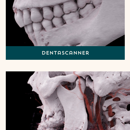
Dentascanner