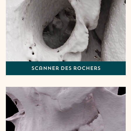
Scanner des rochers