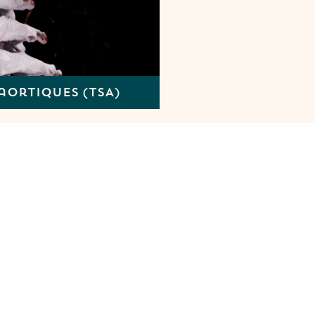
aortiques (TSA)