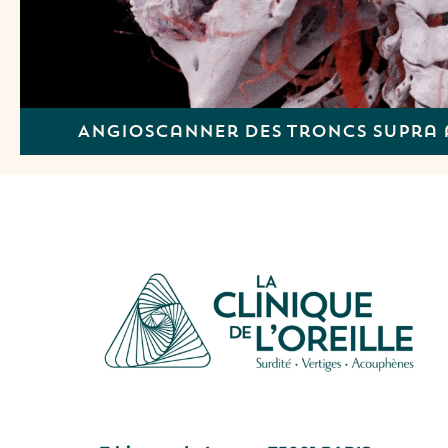
Angioscanner des troncs supra 