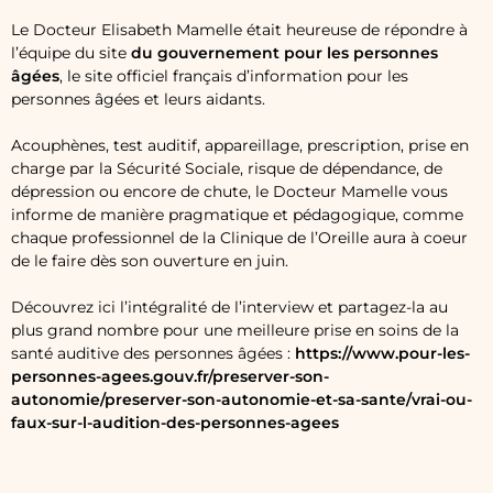
Le Docteur Elisabeth Mamelle était heureuse de répondre à
l’équipe du site
du gouvernement pour les personnes
âgées
, le site officiel français d’information pour les
personnes âgées et leurs aidants.
Acouphènes, test auditif, appareillage, prescription, prise en
charge par la Sécurité Sociale, risque de dépendance, de
dépression ou encore de chute, le Docteur Mamelle vous
informe de manière pragmatique et pédagogique, comme
chaque professionnel de la Clinique de l’Oreille aura à coeur
de le faire dès son ouverture en juin.
Découvrez ici l’intégralité de l’interview et partagez-la au
plus grand nombre pour une meilleure prise en soins de la
santé auditive des personnes âgées :
https://www.pour-les-
personnes-agees.gouv.fr/preserver-son-
autonomie/preserver-son-autonomie-et-sa-sante/vrai-ou-
faux-sur-l-audition-des-personnes-agees