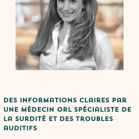
Des informations claires par
une médecin ORL spécialiste de
la surdité et des troubles
auditifs