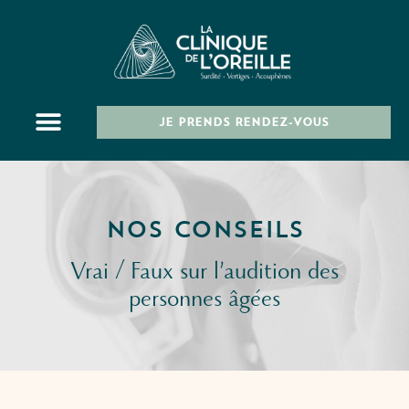
JE PRENDS RENDEZ-VOUS
NOS CONSEILS
Vrai / Faux sur l’audition des
personnes âgées